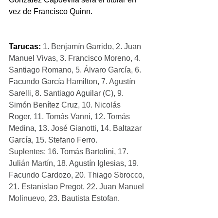
vez de Francisco Quinn.
Tarucas:
1. Benjamín Garrido, 2. Juan 
Manuel Vivas, 3. Francisco Moreno, 4. 
Santiago Romano, 5. Álvaro García, 6. 
Facundo García Hamilton, 7. Agustín 
Sarelli, 8. Santiago Aguilar (C), 9. 
Simón Benítez Cruz, 10. Nicolás 
Roger, 11. Tomás Vanni, 12. Tomás 
Medina, 13. José Gianotti, 14. Baltazar 
García, 15. Stefano Ferro.
Suplentes: 16. Tomás Bartolini, 17. 
Julián Martín, 18. Agustín Iglesias, 19. 
Facundo Cardozo, 20. Thiago Sbrocco, 
21. Estanislao Pregot, 22. Juan Manuel 
Molinuevo, 23. Bautista Estofan.