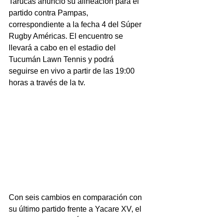
Tarucas anunció su alineación para el 
partido contra Pampas, 
correspondiente a la fecha 4 del Súper 
Rugby Américas. El encuentro se 
llevará a cabo en el estadio del 
Tucumán Lawn Tennis y podrá 
seguirse en vivo a partir de las 19:00 
horas a través de la tv.
Con seis cambios en comparación con 
su último partido frente a Yacare XV, el 