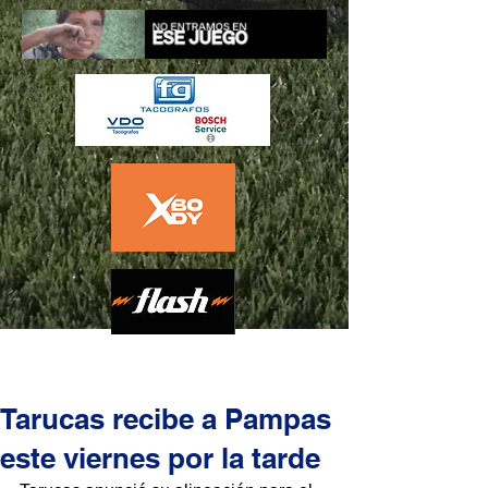
Tarucas recibe a Pampas
este viernes por la tarde