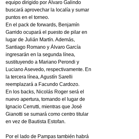
equipo dirigido por Álvaro Galindo 
buscará aprovechar la localía y sumar 
puntos en el torneo. 
En el pack de forwards, Benjamín 
Garrido ocupará el puesto de pilar en 
lugar de Julián Martín. Además, 
Santiago Romano y Álvaro García 
ingresarán en la segunda línea, 
sustituyendo a Mariano Perondi y 
Luciano Asevedo, respectivamente. En 
la tercera línea, Agustín Sarelli 
reemplazará a Facundo Cardozo.
En los backs, Nicolás Roger será el 
nuevo apertura, tomando el lugar de 
Ignacio Cerrutti, mientras que José 
Gianotti se sumará como centro titular 
en vez de Bautista Estofan.
Por el lado de Pampas también habrá 