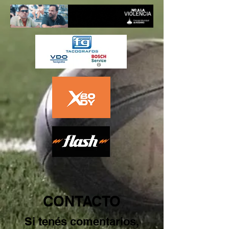
CONTACTO
Si tenés comentarios,