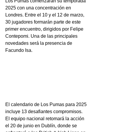
Los Pumas comenzarán su temporada 
2025 con una concentración en 
Londres. Entre el 10 y el 12 de marzo, 
30 jugadores formarán parte de este 
primer encuentro, dirigidos por Felipe 
Contepomi. Una de las principales 
novedades será la presencia de 
Facundo Isa.
El calendario de Los Pumas para 2025 
incluye 13 desafiantes compromisos. 
El equipo nacional retomará la acción 
el 20 de junio en Dublín, donde se 