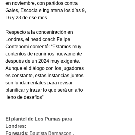
en noviembre, con partidos contra 
Gales, Escocia e Inglaterra los días 9, 
16 y 23 de ese mes.
Respecto a la concentración en 
Londres, el head coach Felipe 
Contepomi comentó: “Estamos muy 
contentos de reunirnos nuevamente 
después de un 2024 muy exigente. 
Aunque el diálogo con los jugadores 
es constante, estas instancias juntos 
son fundamentales para revisar, 
planificar y trazar lo que será un año 
lleno de desafíos”.
El plantel de Los Pumas para 
Londres:
Forwards
: Bautista Bernasconi, 