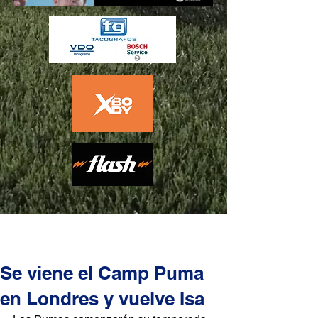
Se viene el Camp Puma
en Londres y vuelve Isa