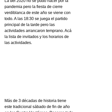
La del 2020 no se pudo hacer por la 
pandemia pero la fiesta de cierre 
verdiblanca de este año se viene con 
todo. A las 18:30 se juega el partido 
principal de la tarde pero las 
actividades arrancaron temprano. Acá 
la lista de invitados y los horarios de 
las actividades.
Más de 3 décadas de historia tiene 
este tradicional sábado de fin de año 