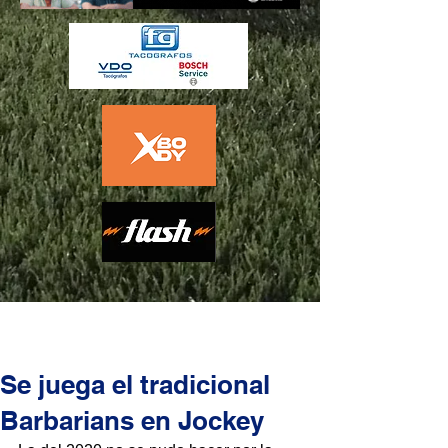
Se juega el tradicional
Barbarians en Jockey