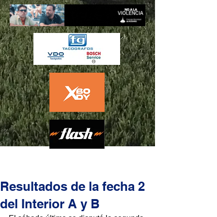
Resultados de la fecha 2
del Interior A y B