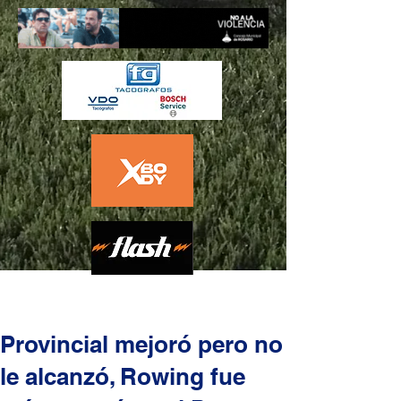
Provincial mejoró pero no
le alcanzó, Rowing fue