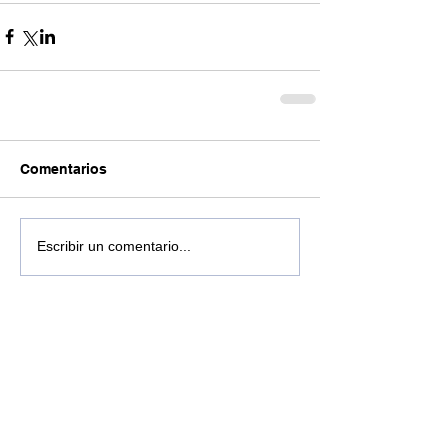
Comentarios
Escribir un comentario...