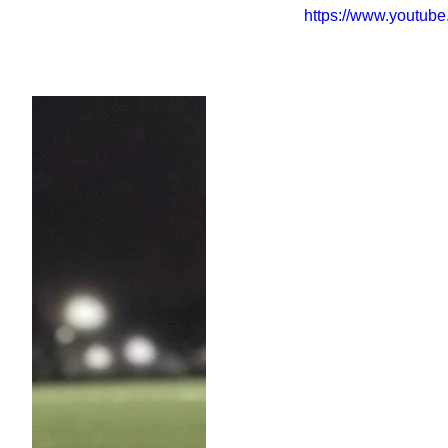
https://www.youtub