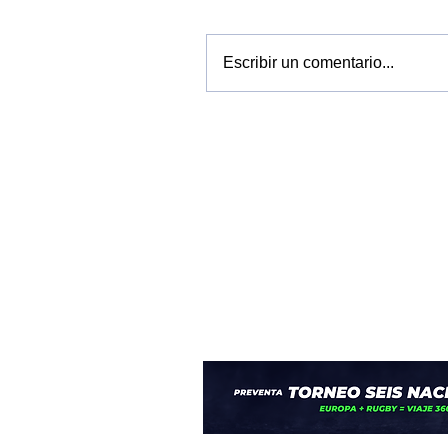
Escribir un comentario...