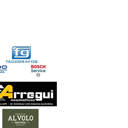
FORMACIONES
CONTACTO