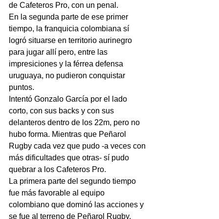
de Cafeteros Pro, con un penal.
En la segunda parte de ese primer 
tiempo, la franquicia colombiana sí 
logró situarse en territorio aurinegro 
para jugar allí pero, entre las 
impresiciones y la férrea defensa 
uruguaya, no pudieron conquistar 
puntos.
Intentó Gonzalo García por el lado 
corto, con sus backs y con sus 
delanteros dentro de los 22m, pero no 
hubo forma. Mientras que Peñarol 
Rugby cada vez que pudo -a veces con 
más dificultades que otras- sí pudo 
quebrar a los Cafeteros Pro. 
La primera parte del segundo tiempo 
fue más favorable al equipo 
colombiano que dominó las acciones y 
se fue al terreno de Peñarol Rugby. 