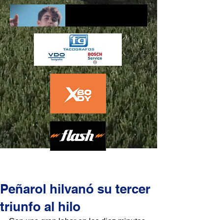
Peñarol hilvanó su tercer
triunfo al hilo