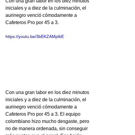
Con una gran labor en los diez minutos 
iniciales y a diez de la culminación, el 
aurinegro venció cómodamente a 
Cafeteros Pro por 45 a 3.
https://youtu.be/3bEKZAMpIkE
Con una gran labor en los diez minutos 
iniciales y a diez de la culminación, el 
aurinegro venció cómodamente a 
Cafeteros Pro por 45 a 3. El equipo 
colombiano hizo mucho desgaste, pero 
no de manera ordenada, sin conseguir 