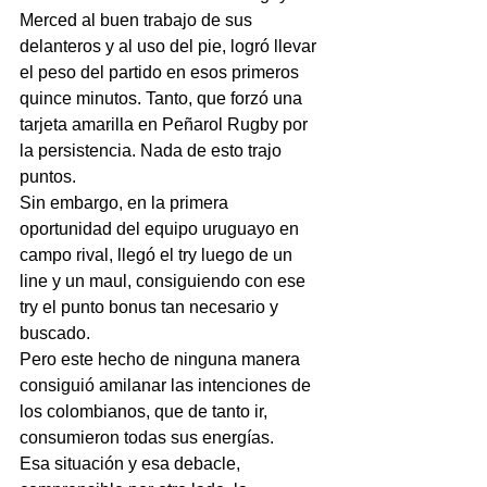
Merced al buen trabajo de sus 
delanteros y al uso del pie, logró llevar 
el peso del partido en esos primeros 
quince minutos. Tanto, que forzó una 
tarjeta amarilla en Peñarol Rugby por 
la persistencia. Nada de esto trajo 
puntos.
Sin embargo, en la primera 
oportunidad del equipo uruguayo en 
campo rival, llegó el try luego de un 
line y un maul, consiguiendo con ese 
try el punto bonus tan necesario y 
buscado.
Pero este hecho de ninguna manera 
consiguió amilanar las intenciones de 
los colombianos, que de tanto ir, 
consumieron todas sus energías.
Esa situación y esa debacle, 