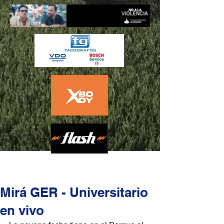
Mirá GER - Universitario
en vivo