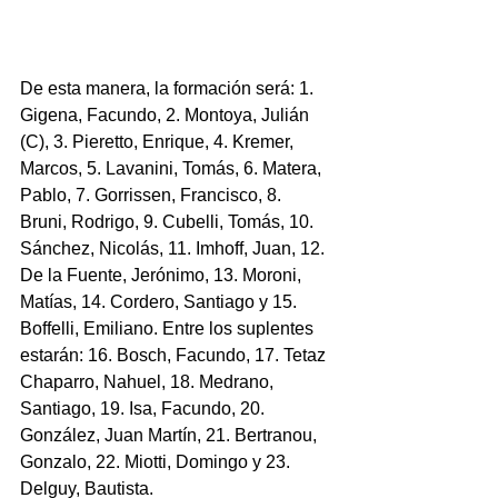
De esta manera, la formación será: 1. 
Gigena, Facundo, 2. Montoya, Julián 
(C), 3. Pieretto, Enrique, 4. Kremer, 
Marcos, 5. Lavanini, Tomás, 6. Matera, 
Pablo, 7. Gorrissen, Francisco, 8. 
Bruni, Rodrigo, 9. Cubelli, Tomás, 10. 
Sánchez, Nicolás, 11. Imhoff, Juan, 12. 
De la Fuente, Jerónimo, 13. Moroni, 
Matías, 14. Cordero, Santiago y 15. 
Boffelli, Emiliano. Entre los suplentes 
estarán: 16. Bosch, Facundo, 17. Tetaz 
Chaparro, Nahuel, 18. Medrano, 
Santiago, 19. Isa, Facundo, 20. 
González, Juan Martín, 21. Bertranou, 
Gonzalo, 22. Miotti, Domingo y 23. 
Delguy, Bautista.