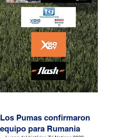
Los Pumas confirmaron
equipo para Rumania