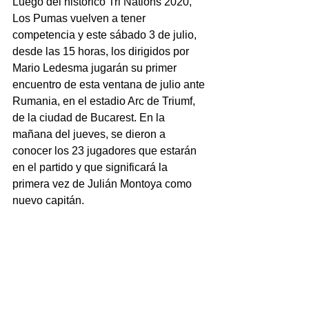
Luego del histórico Tri Nations 2020, 
Los Pumas vuelven a tener 
competencia y este sábado 3 de julio, 
desde las 15 horas, los dirigidos por 
Mario Ledesma jugarán su primer 
encuentro de esta ventana de julio ante 
Rumania, en el estadio Arc de Triumf, 
de la ciudad de Bucarest. En la 
mañana del jueves, se dieron a 
conocer los 23 jugadores que estarán 
en el partido y que significará la 
primera vez de Julián Montoya como 
nuevo capitán.