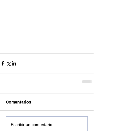
Comentarios
Escribir un comentario...