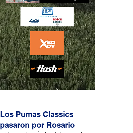
Los Pumas Classics
pasaron por Rosario