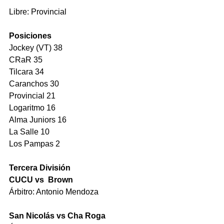
Libre: Provincial
Posiciones
Jockey (VT) 38
CRaR 35
Tilcara 34
Caranchos 30
Provincial 21
Logaritmo 16
Alma Juniors 16
La Salle 10
Los Pampas 2
Tercera División
CUCU vs  Brown 
Árbitro: Antonio Mendoza 
San Nicolás vs Cha Roga 