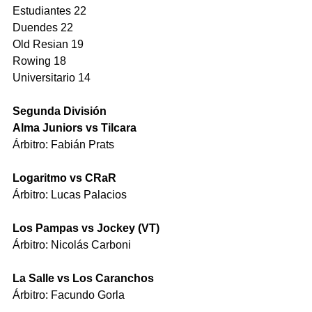
Estudiantes 22
Duendes 22
Old Resian 19
Rowing 18
Universitario 14
Segunda División
Alma Juniors vs Tilcara 
Árbitro: Fabián Prats 
Logaritmo vs CRaR 
Árbitro: Lucas Palacios
Los Pampas vs Jockey (VT) 
Árbitro: Nicolás Carboni
La Salle vs Los Caranchos 
Árbitro: Facundo Gorla