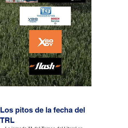
Los pitos de la fecha del
TRL