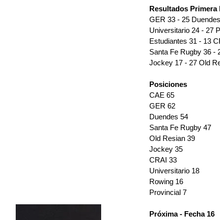
Resultados Primera 
GER 33 - 25 Duendes 
Universitario 24 - 27 P
Estudiantes 31 - 13 C
Santa Fe Rugby 36 - 2
Jockey 17 - 27 Old Re
Posiciones 
CAE 65
GER 62
Duendes 54
Santa Fe Rugby 47
Old Resian 39
Jockey 35
CRAI 33
Universitario 18
Rowing 16
Provincial 7 
Próxima - Fecha 16 