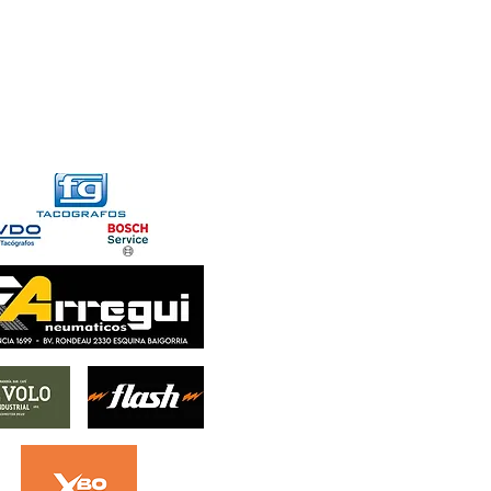
FORMACIONES
CONTACTO