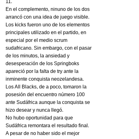
11.
En el complemento, ninuno de los dos 
arrancó con una idea de juego visible. 
Los kicks fueron uno de los elementos 
principales utilizado en el partido, en 
especial por el medio scrum 
sudafricano. Sin embargo, con el pasar 
de los minutos, la ansiedad y 
desesperación de los Springboks 
apareció por la falta de try ante la 
inminente conquista neozelandesa. 
Los All Blacks, de a poco, tomaron la 
posesión del encuentro número 100 
ante Sudáfrica aunque la conquista se 
hizo desear y nunca llegó.
No hubo oportunidad para que 
Sudáfrica remontara el resultado final. 
A pesar de no haber sido el mejor 