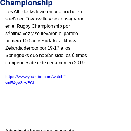
Championship
Los All Blacks tuvieron una noche en 
sueño en Townsville y se consagraron 
en el Rugby Championship por 
séptima vez y se llevaron el partido 
número 100 ante Sudáfrica. Nueva 
Zelanda derrotó por 19-17 a los 
Springboks que habían sido los últimos 
campeones de este certamen en 2019.
https://www.youtube.com/watch?
v=I54yV3eVBCI