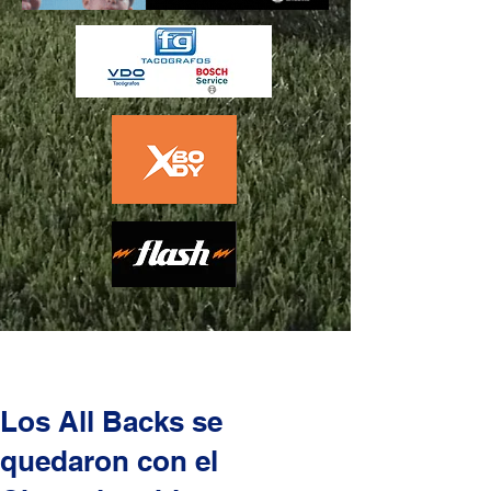
Los All Backs se
quedaron con el