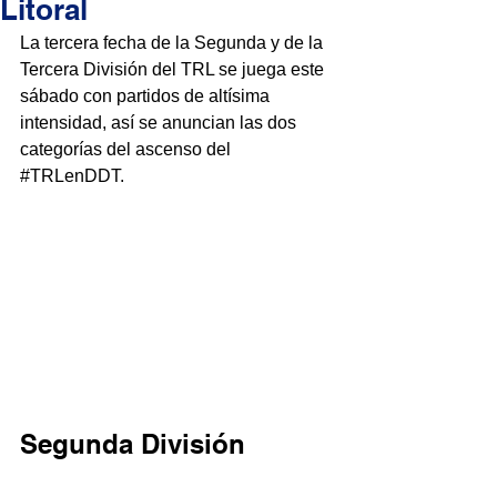
Litoral
La tercera fecha de la Segunda y de la 
Tercera División del TRL se juega este 
sábado con partidos de altísima 
intensidad, así se anuncian las dos 
categorías del ascenso del 
#TRLenDDT
.
Segunda División