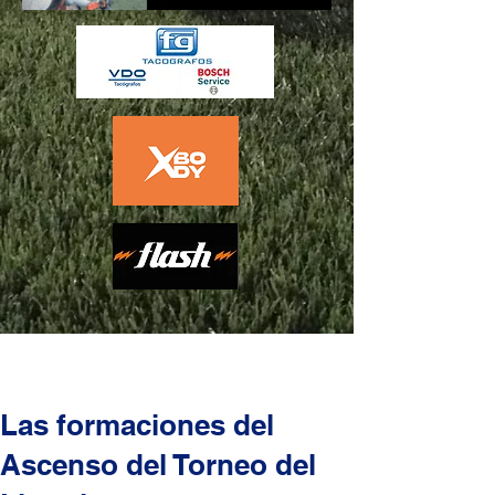
Las formaciones del
Ascenso del Torneo del