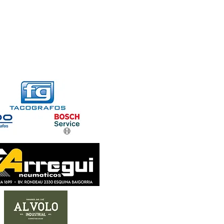
FORMACIONES
CONTACTO