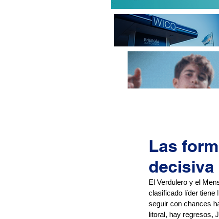
Las form
decisiva
El Verdulero y el Mens
clasificado líder tiene
seguir con chances has
litoral, hay regresos,