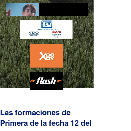
Las formaciones de
Primera de la fecha 12 del