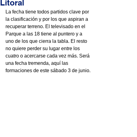
Litoral
La fecha tiene todos partidos clave por 
la clasificación y por los que aspiran a 
recuperar terreno. El televisado en el 
Parque a las 18 tiene al puntero y a 
uno de los que cierra la tabla. El resto 
no quiere perder su lugar entre los 
cuatro o acercarse cada vez más. Será 
una fecha tremenda, aquí las 
formaciones de este sábado 3 de junio.