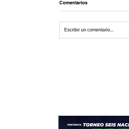
Comentarios
Escribir un comentario...