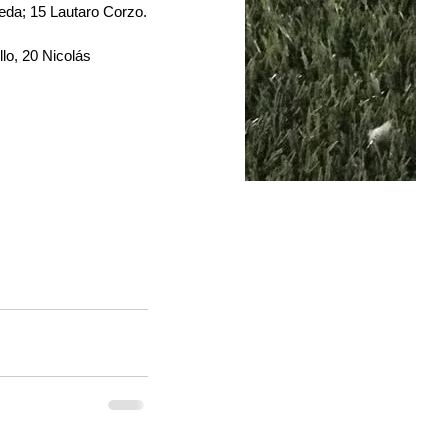
eda; 15 Lautaro Corzo.
lo, 20 Nicolás 