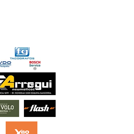
FORMACIONES
CONTACTO