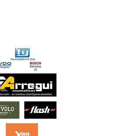
FORMACIONES
CONTACTO