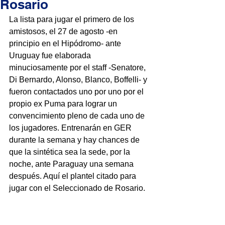
Rosario
La lista para jugar el primero de los 
amistosos, el 27 de agosto -en 
principio en el Hipódromo- ante 
Uruguay fue elaborada 
minuciosamente por el staff -Senatore, 
Di Bernardo, Alonso, Blanco, Boffelli- y 
fueron contactados uno por uno por el 
propio ex Puma para lograr un 
convencimiento pleno de cada uno de 
los jugadores. Entrenarán en GER 
durante la semana y hay chances de 
que la sintética sea la sede, por la 
noche, ante Paraguay una semana 
después. Aquí el plantel citado para 
jugar con el Seleccionado de Rosario.