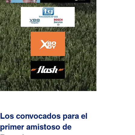
Los convocados para el
primer amistoso de