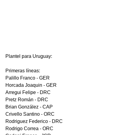
Plantel para Uruguay:
Primeras líneas:
Palillo Franco - GER 
Horcada Joaquin - GER
Arregui Felipe - DRC
Pretz Román - DRC
Brian González - CAP
Crivello Santino - ORC
Rodriguez Federico - DRC
Rodrigo Correa - ORC