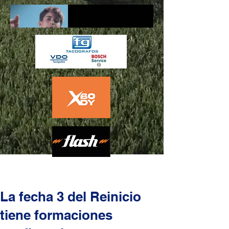
La fecha 3 del Reinicio
tiene formaciones