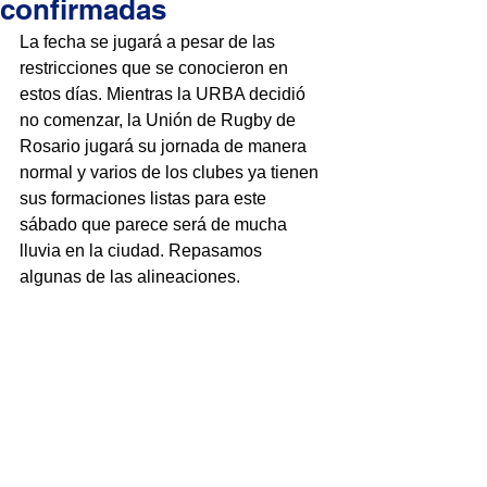
confirmadas
La fecha se jugará a pesar de las 
restricciones que se conocieron en 
estos días. Mientras la URBA decidió 
no comenzar, la Unión de Rugby de 
Rosario jugará su jornada de manera 
normal y varios de los clubes ya tienen 
sus formaciones listas para este 
sábado que parece será de mucha 
lluvia en la ciudad. Repasamos 
algunas de las alineaciones.