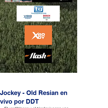
Jockey - Old Resian en
vivo por DDT