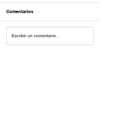
Comentarios
Escribir un comentario...