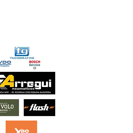
FORMACIONES
CONTACTO