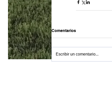
Comentarios
Escribir un comentario...