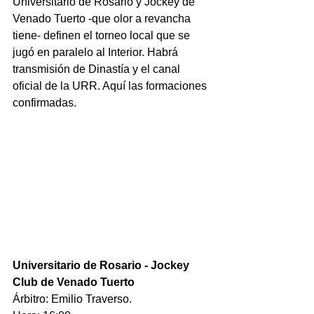
Universitario de Rosario y Jockey de 
Venado Tuerto -que olor a revancha 
tiene- definen el torneo local que se 
jugó en paralelo al Interior. Habrá 
transmisión de Dinastía y el canal 
oficial de la URR. Aquí las formaciones 
confirmadas.
Universitario de Rosario - Jockey 
Club de Venado Tuerto
Árbitro: Emilio Traverso.