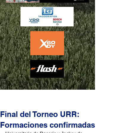
Final del Torneo URR:
Formaciones confirmadas