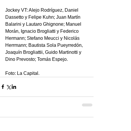
Jockey VT: Alejo Rodríguez, Daniel 
Dassetto y Felipe Kuhn; Juan Martín 
Balarini y Lautaro Ghignone; Manuel 
Morán, Ignacio Brogliatti y Federico 
Hermann; Stefano Meucci y Nicolás 
Herrmann; Bautista Sola Pueyrredón, 
Joaquín Brogliattii, Guido Martinotti y 
Dino Prevosto; Tomás Espejo.
Foto: La Capital.
Comentarios