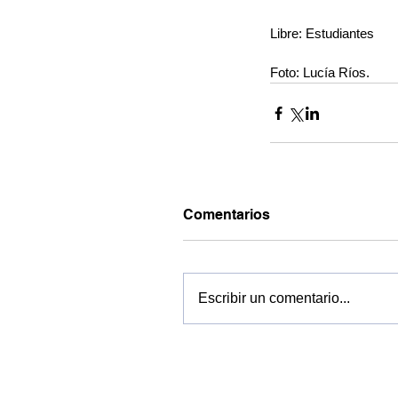
Libre: Estudiantes
Foto: Lucía Ríos.
Comentarios
Escribir un comentario...