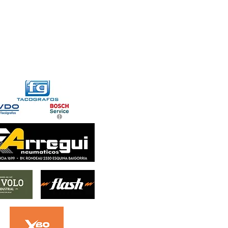
FORMACIONES
CONTACTO