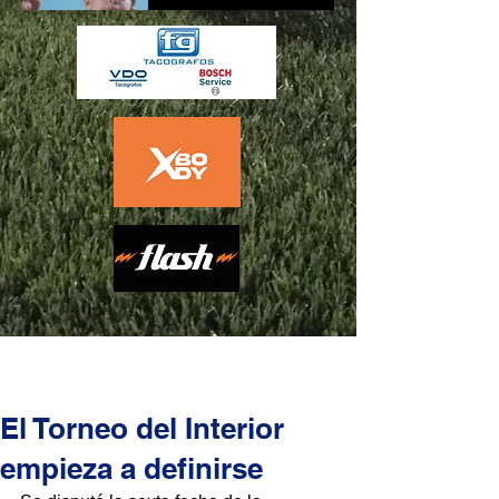
El Torneo del Interior
empieza a definirse