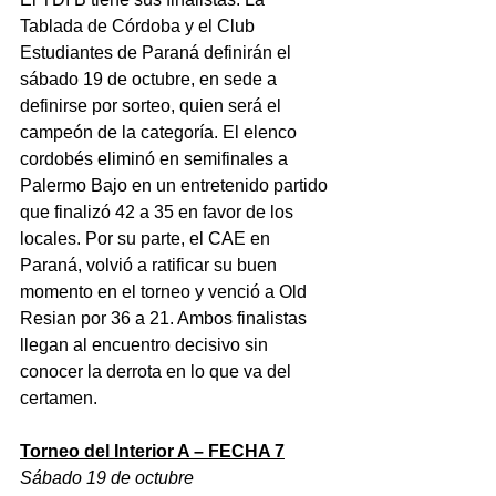
Tablada de Córdoba y el Club 
Estudiantes de Paraná definirán el 
sábado 19 de octubre, en sede a 
definirse por sorteo, quien será el 
campeón de la categoría. El elenco 
cordobés eliminó en semifinales a 
Palermo Bajo en un entretenido partido 
que finalizó 42 a 35 en favor de los 
locales. Por su parte, el CAE en 
Paraná, volvió a ratificar su buen 
momento en el torneo y venció a Old 
Resian por 36 a 21. Ambos finalistas 
llegan al encuentro decisivo sin 
conocer la derrota en lo que va del 
certamen.
Torneo del Interior A – FECHA 7
Sábado 19 de octubre