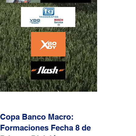
Copa Banco Macro:
Formaciones Fecha 8 de