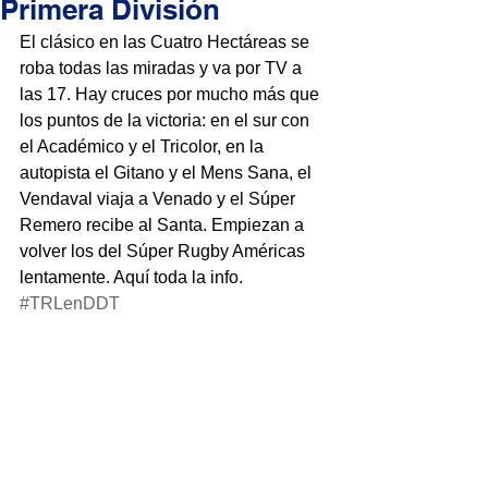
Primera División
El clásico en las Cuatro Hectáreas se 
roba todas las miradas y va por TV a 
las 17. Hay cruces por mucho más que 
los puntos de la victoria: en el sur con 
el Académico y el Tricolor, en la 
autopista el Gitano y el Mens Sana, el 
Vendaval viaja a Venado y el Súper 
Remero recibe al Santa. Empiezan a 
volver los del Súper Rugby Américas 
lentamente. Aquí toda la info. 
#TRLenDDT