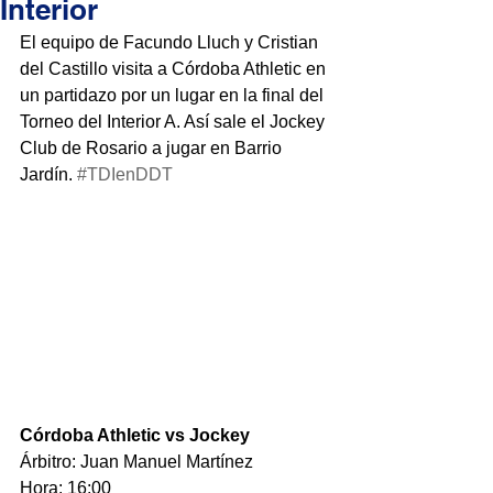
Interior
El equipo de Facundo Lluch y Cristian 
del Castillo visita a Córdoba Athletic en 
un partidazo por un lugar en la final del 
Torneo del Interior A. Así sale el Jockey 
Club de Rosario a jugar en Barrio 
Jardín. 
#TDIenDDT
Córdoba Athletic vs Jockey
Árbitro: Juan Manuel Martínez
Hora: 16:00 