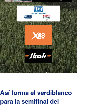
Así forma el verdiblanco
para la semifinal del