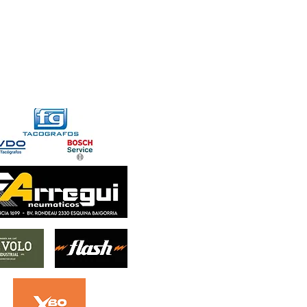
FORMACIONES
CONTACTO