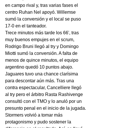
en campo rival y, tras varias fases el 
centro Ruhan Nel apoyó. Willemse 
sumó la conversión y el local se puso 
17-0 en el tanteador.
Trece minutos más tarde los 66', tras 
muy buenos empujes en el scrum, 
Rodrigo Bruni llegó al try y Domingo 
Miotti sumó la conversión. A falta de 
menos de quince minutos, el equipo 
argentino quedó 10 puntos abajo.
Jaguares tuvo una chance clarísima 
para descontar aún más. Tras una 
contra espectacular, Cancelliere llegó 
al try pero el árbitro Rasta Rashivenge 
consultó con el TMO y lo anuló por un 
presunto penal en el inicio de la jugada.
Stormers volvió a tomar más 
protagonismo y pudo sostener la 