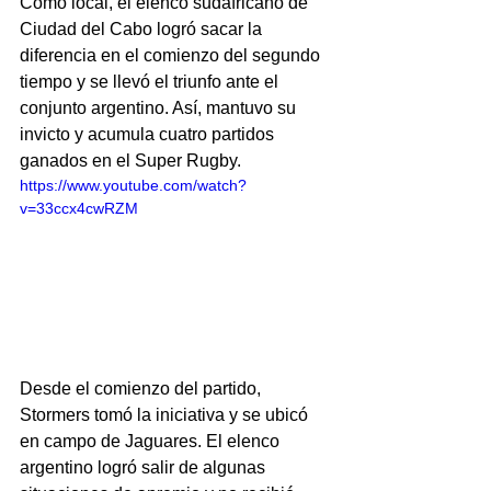
Como local, el elenco sudafricano de 
Ciudad del Cabo logró sacar la 
diferencia en el comienzo del segundo 
tiempo y se llevó el triunfo ante el 
conjunto argentino. Así, mantuvo su 
invicto y acumula cuatro partidos 
ganados en el Super Rugby.
https://www.youtube.com/watch?
v=33ccx4cwRZM
Desde el comienzo del partido, 
Stormers tomó la iniciativa y se ubicó 
en campo de Jaguares. El elenco 
argentino logró salir de algunas 