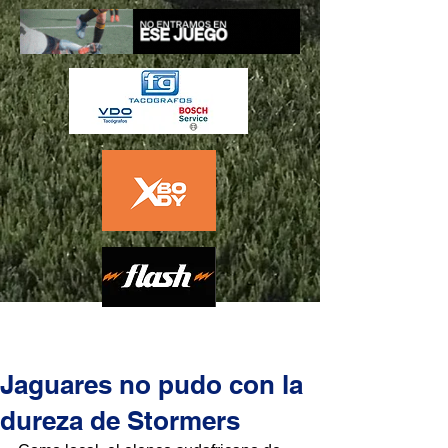
Jaguares no pudo con la
dureza de Stormers