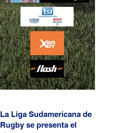
La Liga Sudamericana de
Rugby se presenta el