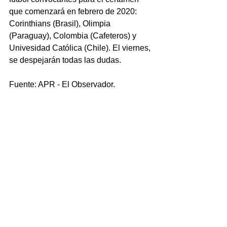
que comenzará en febrero de 2020: 
Corinthians (Brasil), Olimpia 
(Paraguay), Colombia (Cafeteros) y 
Univesidad Católica (Chile). El viernes, 
se despejarán todas las dudas.
Fuente: APR - El Observador.