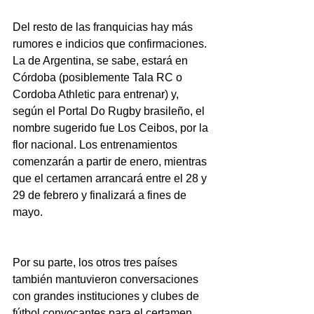
Del resto de las franquicias hay más 
rumores e indicios que confirmaciones. 
La de Argentina, se sabe, estará en 
Córdoba (posiblemente Tala RC o 
Cordoba Athletic para entrenar) y, 
según el Portal Do Rugby brasileño, el 
nombre sugerido fue Los Ceibos, por la 
flor nacional. Los entrenamientos 
comenzarán a partir de enero, mientras 
que el certamen arrancará entre el 28 y 
29 de febrero y finalizará a fines de 
mayo.
Por su parte, los otros tres países 
también mantuvieron conversaciones 
con grandes instituciones y clubes de 
fútbol convocantes para el certamen 