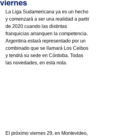
viernes
La Liga Sudamericana ya es un hecho 
y comenzará a ser una realidad a partir 
de 2020 cuando las distintas 
franquicias arranquen la competencia. 
Argentina estará representado por un 
combinado que se llamará Los Ceibos 
y tendrá su sede en Córdoba. Todas 
las novedades, en esta nota.
El próximo viernes 29, en Montevideo, 