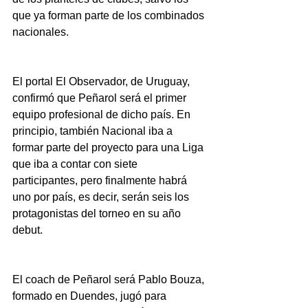
que ya forman parte de los combinados 
nacionales.
El portal El Observador, de Uruguay, 
confirmó que Peñarol será el primer 
equipo profesional de dicho país. En 
principio, también Nacional iba a 
formar parte del proyecto para una Liga 
que iba a contar con siete 
participantes, pero finalmente habrá 
uno por país, es decir, serán seis los 
protagonistas del torneo en su año 
debut.
El coach de Peñarol será Pablo Bouza, 
formado en Duendes, jugó para 