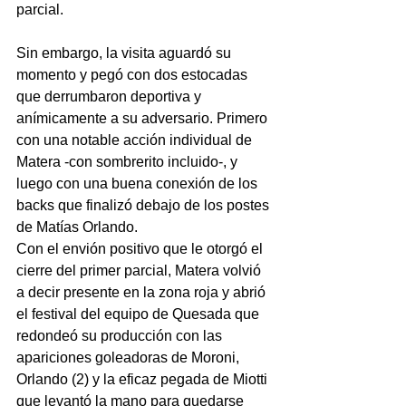
parcial. 
Sin embargo, la visita aguardó su 
momento y pegó con dos estocadas 
que derrumbaron deportiva y 
anímicamente a su adversario. Primero 
con una notable acción individual de 
Matera -con sombrerito incluido-, y 
luego con una buena conexión de los 
backs que finalizó debajo de los postes 
de Matías Orlando. 
Con el envión positivo que le otorgó el 
cierre del primer parcial, Matera volvió 
a decir presente en la zona roja y abrió 
el festival del equipo de Quesada que 
redondeó su producción con las 
apariciones goleadoras de Moroni, 
Orlando (2) y la eficaz pegada de Miotti 
que levantó la mano para quedarse 