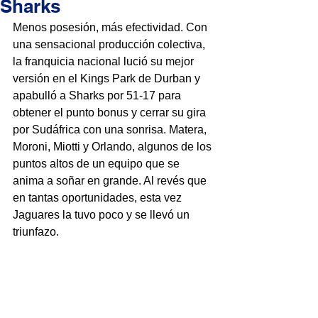
Sharks
Menos posesión, más efectividad. Con 
una sensacional producción colectiva, 
la franquicia nacional lució su mejor 
versión en el Kings Park de Durban y 
apabulló a Sharks por 51-17 para 
obtener el punto bonus y cerrar su gira 
por Sudáfrica con una sonrisa. Matera, 
Moroni, Miotti y Orlando, algunos de los 
puntos altos de un equipo que se 
anima a soñar en grande. Al revés que 
en tantas oportunidades, esta vez 
Jaguares la tuvo poco y se llevó un 
triunfazo.