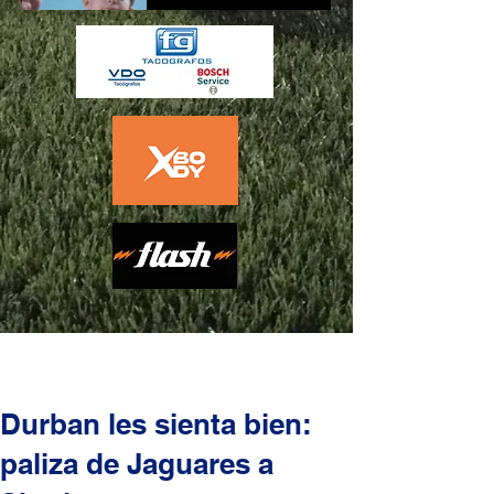
Durban les sienta bien:
paliza de Jaguares a