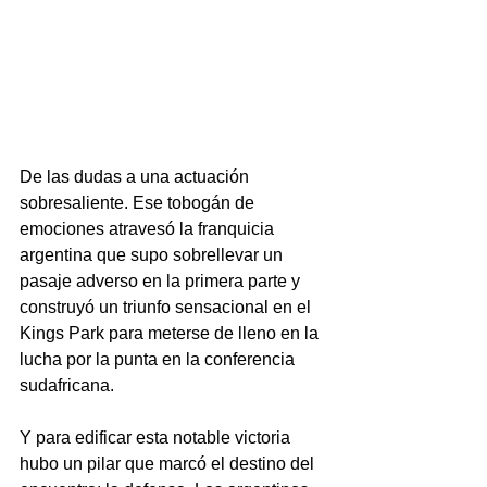
De las dudas a una actuación 
sobresaliente. Ese tobogán de 
emociones atravesó la franquicia 
argentina que supo sobrellevar un 
pasaje adverso en la primera parte y 
construyó un triunfo sensacional en el 
Kings Park para meterse de lleno en la 
lucha por la punta en la conferencia 
sudafricana.
Y para edificar esta notable victoria 
hubo un pilar que marcó el destino del 