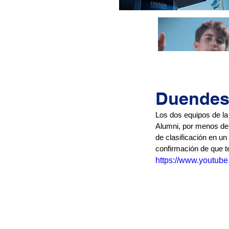
Duendes 
Los dos equipos de la
Alumni, por menos de 
de clasificación en 
confirmación de que t
https://www.youtu