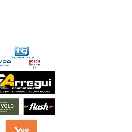
FORMACIONES
CONTACTO