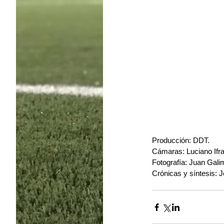
Producción: DDT.
Cámaras: Luciano Ifra
Fotografía: Juan Galim
Crónicas y síntesis: 