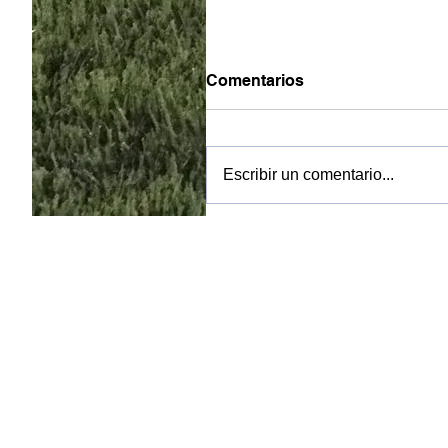
Comentarios
Escribir un comentario...