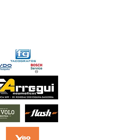
FORMACIONES
CONTACTO