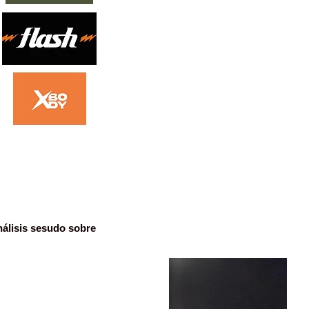
nálisis sesudo sobre 