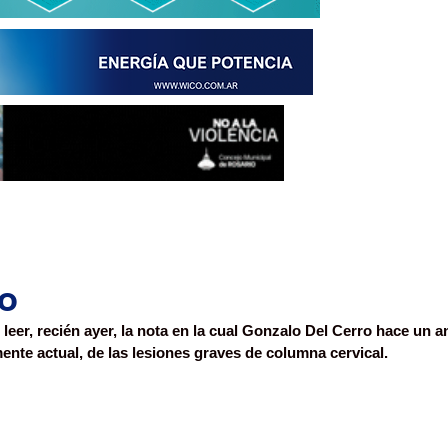
o
leer, recién ayer, la nota en la cual Gonzalo Del Cerro hace un a
ente actual, de las lesiones graves de columna cervical.