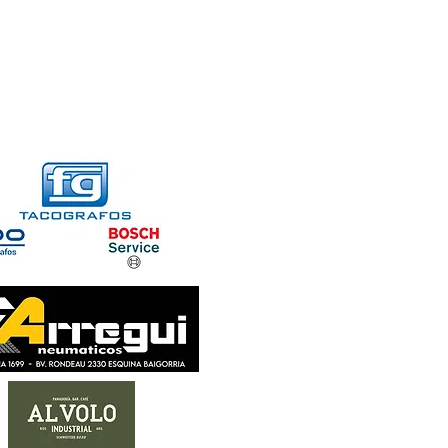
FORMACIONES
CONTACTO