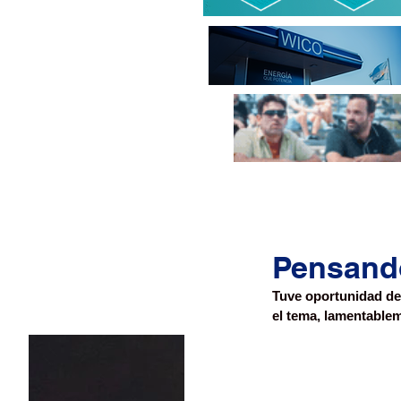
Pensand
Tuve oportunidad de 
el tema, lamentablem