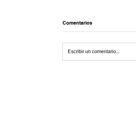
Comentarios
Escribir un comentario...