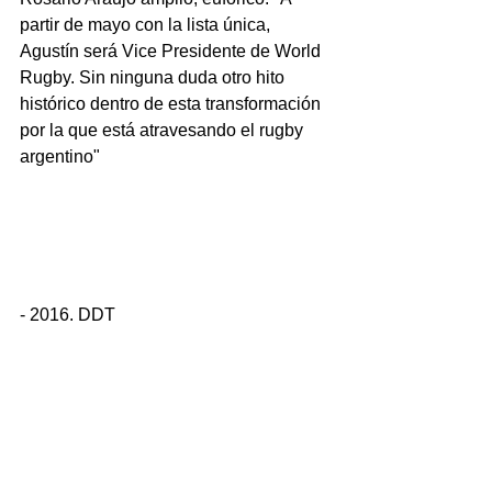
partir de mayo con la lista única, 
Agustín será Vice Presidente de World 
Rugby. Sin ninguna duda otro hito 
histórico dentro de esta transformación 
por la que está atravesando el rugby 
argentino"
- 2016. DDT