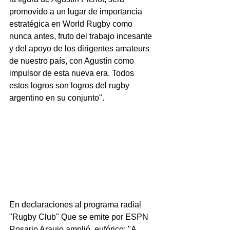
promovido a un lugar de importancia 
estratégica en World Rugby como 
nunca antes, fruto del trabajo incesante 
y del apoyo de los dirigentes amateurs 
de nuestro país, con Agustín como 
impulsor de esta nueva era. Todos 
estos logros son logros del rugby 
argentino en su conjunto".
En declaraciones al programa radial 
"Rugby Club" Que se emite por ESPN 
Rosario Araujo amplió, eufórico: "A 