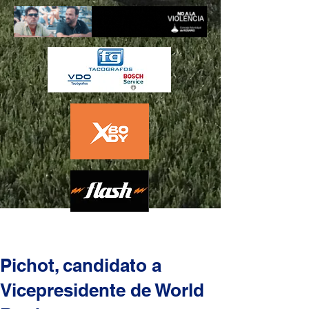
Pichot, candidato a
Vicepresidente de World