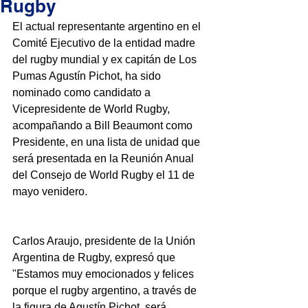
Rugby
El actual representante argentino en el 
Comité Ejecutivo de la entidad madre 
del rugby mundial y ex capitán de Los 
Pumas Agustín Pichot, ha sido 
nominado como candidato a 
Vicepresidente de World Rugby, 
acompañando a Bill Beaumont como 
Presidente, en una lista de unidad que 
será presentada en la Reunión Anual 
del Consejo de World Rugby el 11 de 
mayo venidero. 
Carlos Araujo, presidente de la Unión 
Argentina de Rugby, expresó que 
"Estamos muy emocionados y felices 
porque el rugby argentino, a través de 
la figura de Agustín Pichot, será 