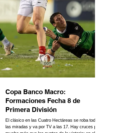
Copa Banco Macro:
Formaciones Fecha 8 de
Primera División