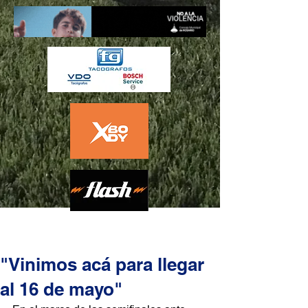
"Vinimos acá para llegar
al 16 de mayo"