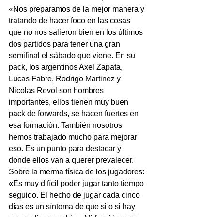
«Nos preparamos de la mejor manera y 
tratando de hacer foco en las cosas 
que no nos salieron bien en los últimos 
dos partidos para tener una gran 
semifinal el sábado que viene. En su 
pack, los argentinos Axel Zapata, 
Lucas Fabre, Rodrigo Martinez y 
Nicolas Revol son hombres 
importantes, ellos tienen muy buen 
pack de forwards, se hacen fuertes en 
esa formación. También nosotros 
hemos trabajado mucho para mejorar 
eso. Es un punto para destacar y 
donde ellos van a querer prevalecer.
Sobre la merma física de los jugadores: 
«Es muy difícil poder jugar tanto tiempo 
seguido. El hecho de jugar cada cinco 
días es un síntoma de que si o si hay 