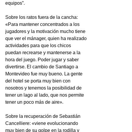
equipos”.
Sobre los ratos fuera de la cancha: 
«Para mantener concentrados a los 
jugadores y la motivación mucho tiene 
que ver el mánager, quien ha realizado 
actividades para que los chicos 
puedan recrearse y mantenerse a la 
hora del juego. Poder jugar y saber 
divertirse. El cambio de Santiago a 
Montevideo fue muy bueno. La gente 
del hotel se porta muy bien con 
nosotros y tenemos la posibilidad de 
tener un lago al lado, que nos permite 
tener un poco más de aire».
Sobre la recuperación de Sebastián 
Cancelliere: «viene evolucionando 
muy bien de su golpe en la rodilla y 