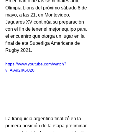
En el marco de las semifinales ante 
Olimpia Lions del próximo sábado 8 de 
mayo, a las 21, en Montevideo, 
Jaguares XV continúa su preparación 
con el fin de tener el mejor equipo para 
el encuentro que otorga un lugar en la 
final de eta Superliga Americana de 
Rugby 2021. 
https://www.youtube.com/watch?
v=AiAn2IK6U20
La franquicia argentina finalizó en la 
primera posición de la etapa preliminar 