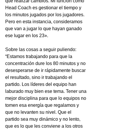
que realizar cambios. Mi función como 
Head Coach es gestionar el tiempo y 
los minutos jugados por los jugadores. 
Pero en esta instancia, consideramos 
que van a jugar lo que hayan ganado 
ese lugar en los 23».
Sobre las cosas a seguir puliendo: 
“Estamos trabajando para que la 
concentración dure los 80 minutos y no 
desesperarse de ir rápidamente buscar 
el resultado, sino ir trabajando el 
partido. Los líderes del equipo han 
laburado muy bien ese tema. Tener una 
mejor disciplina para que lo equipos no 
tomen esa energía que regalamos y 
que no levanten su nivel. Que el 
partido sea muy dinámico y no lento, 
que es lo que les conviene a los otros 