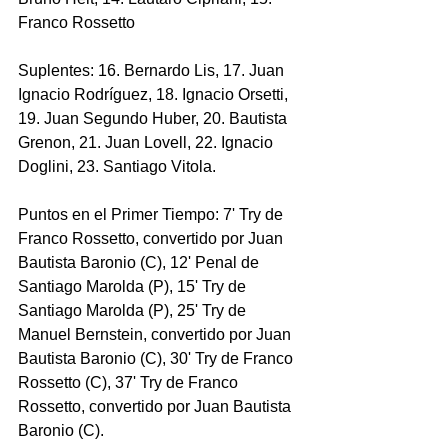
Franco Rossetto
Suplentes: 16. Bernardo Lis, 17. Juan 
Ignacio Rodríguez, 18. Ignacio Orsetti, 
19. Juan Segundo Huber, 20. Bautista 
Grenon, 21. Juan Lovell, 22. Ignacio 
Doglini, 23. Santiago Vitola.
Puntos en el Primer Tiempo: 7' Try de 
Franco Rossetto, convertido por Juan 
Bautista Baronio (C), 12' Penal de 
Santiago Marolda (P), 15' Try de 
Santiago Marolda (P), 25' Try de 
Manuel Bernstein, convertido por Juan 
Bautista Baronio (C), 30' Try de Franco 
Rossetto (C), 37' Try de Franco 
Rossetto, convertido por Juan Bautista 
Baronio (C).