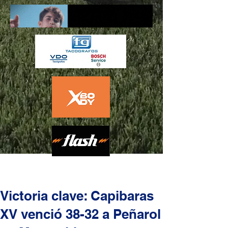
Victoria clave: Capibaras
XV venció 38-32 a Peñarol