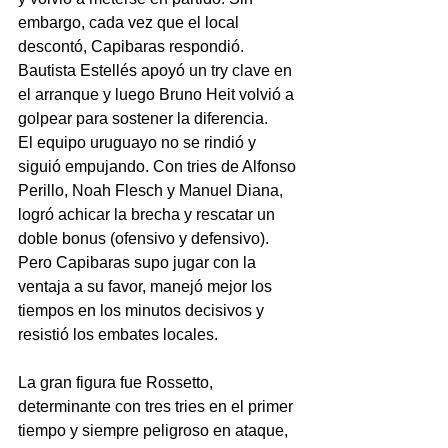
embargo, cada vez que el local 
descontó, Capibaras respondió. 
Bautista Estellés apoyó un try clave en 
el arranque y luego Bruno Heit volvió a 
golpear para sostener la diferencia.
El equipo uruguayo no se rindió y 
siguió empujando. Con tries de Alfonso 
Perillo, Noah Flesch y Manuel Diana, 
logró achicar la brecha y rescatar un 
doble bonus (ofensivo y defensivo). 
Pero Capibaras supo jugar con la 
ventaja a su favor, manejó mejor los 
tiempos en los minutos decisivos y 
resistió los embates locales.
La gran figura fue Rossetto, 
determinante con tres tries en el primer 
tiempo y siempre peligroso en ataque, 