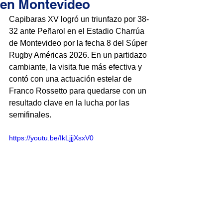
en Montevideo
Capibaras XV logró un triunfazo por 38-
32 ante Peñarol en el Estadio Charrúa 
de Montevideo por la fecha 8 del Súper 
Rugby Américas 2026. En un partidazo 
cambiante, la visita fue más efectiva y 
contó con una actuación estelar de 
Franco Rossetto para quedarse con un 
resultado clave en la lucha por las 
semifinales.
https://youtu.be/IkLjjjXsxV0