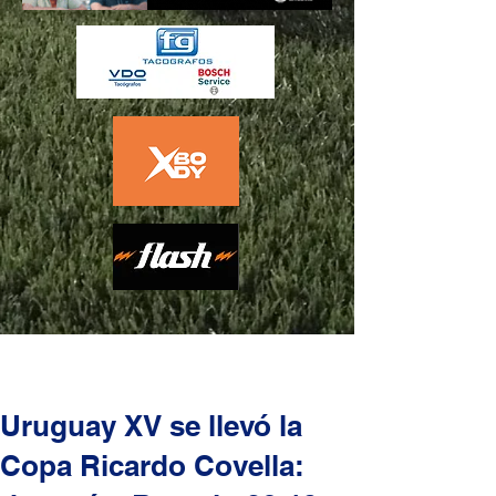
Uruguay XV se llevó la
Copa Ricardo Covella: