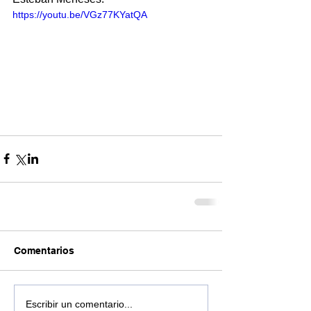
https://youtu.be/VGz77KYatQA
Comentarios
Escribir un comentario...