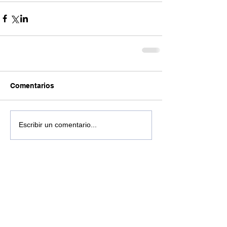
Comentarios
Escribir un comentario...