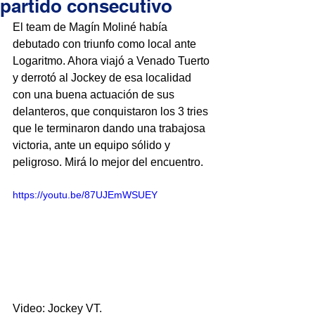
partido consecutivo
El team de Magín Moliné había 
debutado con triunfo como local ante 
Logaritmo. Ahora viajó a Venado Tuerto 
y derrotó al Jockey de esa localidad 
con una buena actuación de sus 
delanteros, que conquistaron los 3 tries 
que le terminaron dando una trabajosa 
victoria, ante un equipo sólido y 
peligroso. Mirá lo mejor del encuentro.
https://youtu.be/87UJEmWSUEY
Video: Jockey VT.