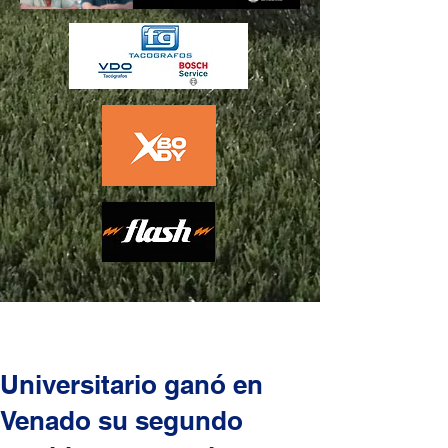
Universitario ganó en
Venado su segundo