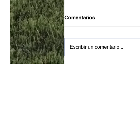
Comentarios
Escribir un comentario...