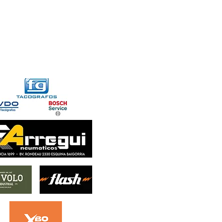
FORMACIONES
CONTACTO