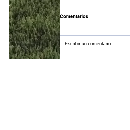
Comentarios
Escribir un comentario...