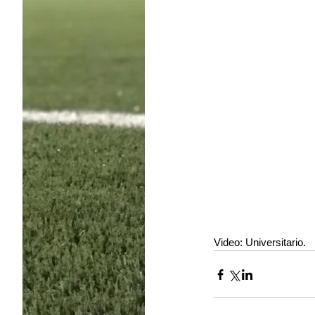
Video: Universitario.