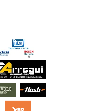
FORMACIONES
CONTACTO