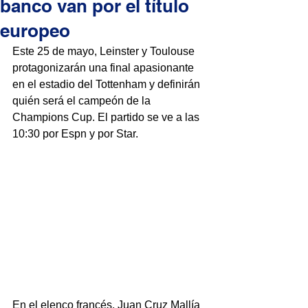
banco van por el título
europeo
Este 25 de mayo, Leinster y Toulouse 
protagonizarán una final apasionante 
en el estadio del Tottenham y definirán 
quién será el campeón de la 
Champions Cup. El partido se ve a las 
10:30 por Espn y por Star.
En el elenco francés, Juan Cruz Mallía 