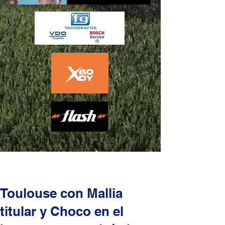
Toulouse con Mallia
titular y Choco en el