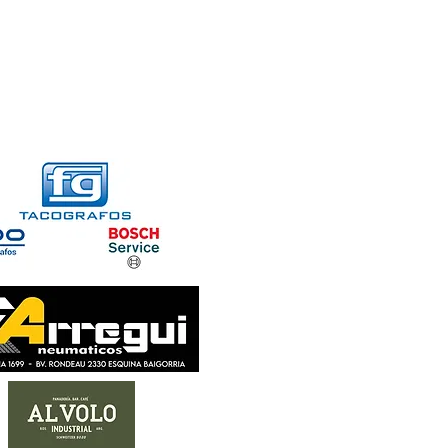
FORMACIONES
CONTACTO