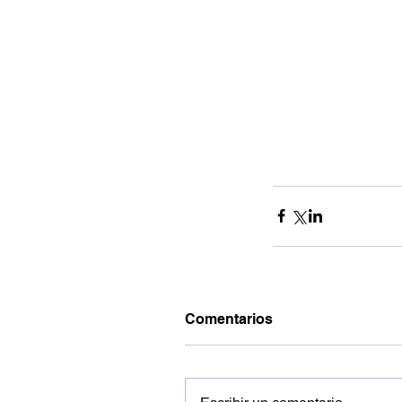
Comentarios