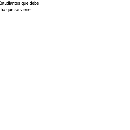
Estudiantes que debe 
ha que se viene. 