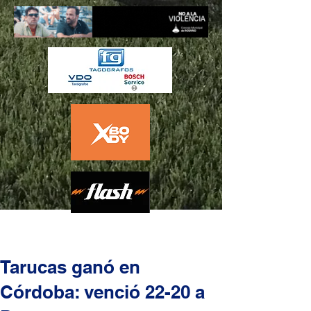
Tarucas ganó en
Córdoba: venció 22-20 a