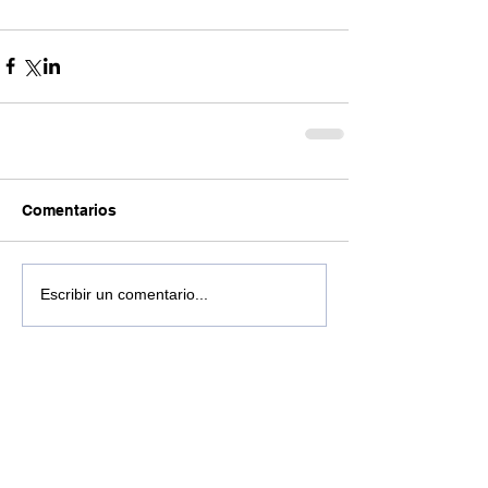
Comentarios
Escribir un comentario...