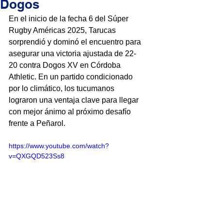
Dogos
En el inicio de la fecha 6 del Súper 
Rugby Américas 2025, Tarucas 
sorprendió y dominó el encuentro para 
asegurar una victoria ajustada de 22-
20 contra Dogos XV en Córdoba 
Athletic. En un partido condicionado 
por lo climático, los tucumanos 
lograron una ventaja clave para llegar 
con mejor ánimo al próximo desafío 
frente a Peñarol.
https://www.youtube.com/watch?
v=QXGQD523Ss8