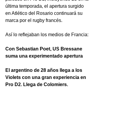
última temporada, el apertura surgido 
en Atlético del Rosario continuará su 
marca por el rugby francés.
Así lo reflejaban los medios de Francia:
Con Sebastian Poet, US Bressane 
suma una experimentado apertura
El argentino de 28 años llega a los 
Violets con una gran experiencia en 
Pro D2. Llega de Colomiers.