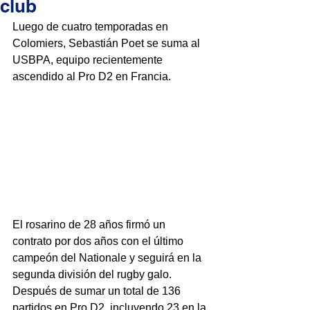
club
Luego de cuatro temporadas en 
Colomiers, Sebastián Poet se suma al 
USBPA, equipo recientemente 
ascendido al Pro D2 en Francia.
El rosarino de 28 años firmó un 
contrato por dos años con el último 
campeón del Nationale y seguirá en la 
segunda división del rugby galo.
Después de sumar un total de 136 
partidos en Pro D2, incluyendo 23 en la 