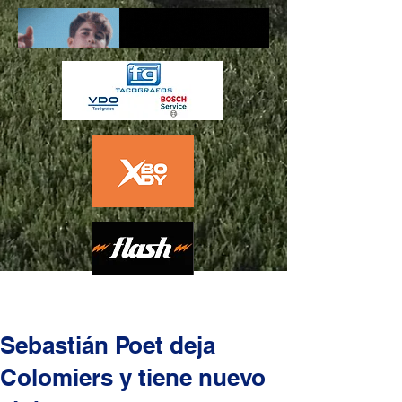
Sebastián Poet deja
Colomiers y tiene nuevo