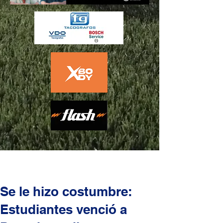
Se le hizo costumbre:
Estudiantes venció a