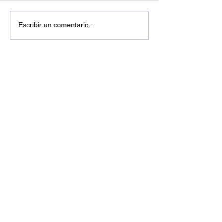
Escribir un comentario...