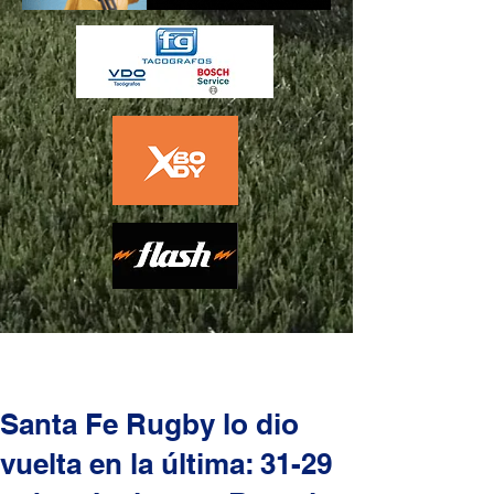
Santa Fe Rugby lo dio
vuelta en la última: 31-29