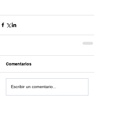
Comentarios
Escribir un comentario...