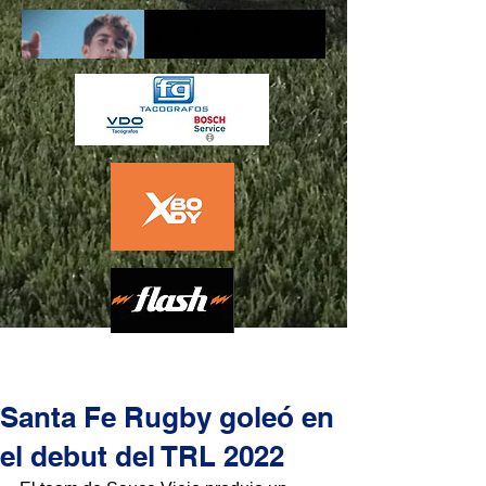
Santa Fe Rugby goleó en
el debut del TRL 2022