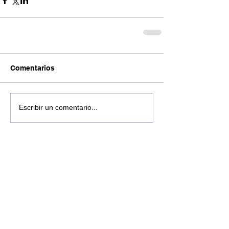
Comentarios
Escribir un comentario...